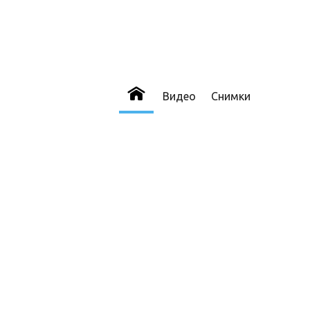
Видео
Снимки